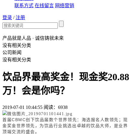
联系方式
在线留言
网络营销
登录
/
注册
产品就是人品 · 诚信铸就未来
没有相关分类
公司新闻
没有相关分类
饮品界最高奖金！现金奖20.88
万！会是你吗？
2019-07-01 10:44:55 阅读：6938
CBMC
首届
创下饮品届数个世界领先：海选报名人数领先；现
金奖金世界领先，为饮品行业挑选出卓越的饮品大师，是业界
顶端交流的盛会。