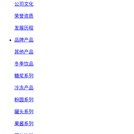
公司文化
荣誉资质
发展历程
品牌产品
其他产品
冬季饮品
糖浆系列
冷冻产品
粉圆系列
罐头系列
果酱系列