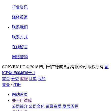
行业资讯
媒体报道
联系我们
联系方式
在线留言
网络营销
COPYRIGHT © 2018 四川省广德成食品有限公司 版权所有
蜀
ICP备15004636号-1
首页
分类
客服
订单
我的
登录
/
注册
网站首页
关于广德成
公司简介
公司文化
荣誉资质
发展历程