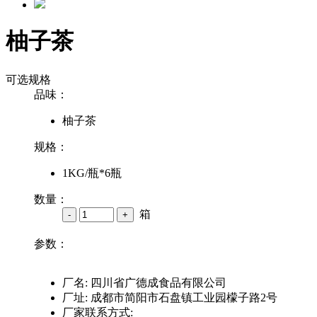
柚子茶
可选规格
品味：
柚子茶
规格：
1KG/瓶*6瓶
数量：
箱
-
+
参数：
厂名: 四川省广德成食品有限公司
厂址: 成都市简阳市石盘镇工业园檬子路2号
厂家联系方式: