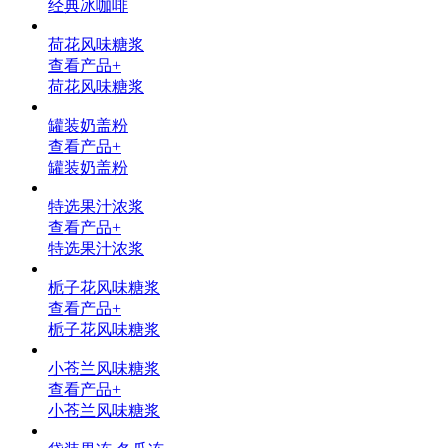
经典冰咖啡
荷花风味糖浆
查看产品+
荷花风味糖浆
罐装奶盖粉
查看产品+
罐装奶盖粉
特选果汁浓浆
查看产品+
特选果汁浓浆
栀子花风味糖浆
查看产品+
栀子花风味糖浆
小苍兰风味糖浆
查看产品+
小苍兰风味糖浆