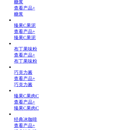
糖浆
查看产品+
糖浆
臻果C果泥
查看产品+
臻果C果泥
布丁果味粉
查看产品+
布丁果味粉
巧克力酱
查看产品+
巧克力酱
臻果C果肉C
查看产品+
臻果C果肉C
经典冰咖啡
查看产品+