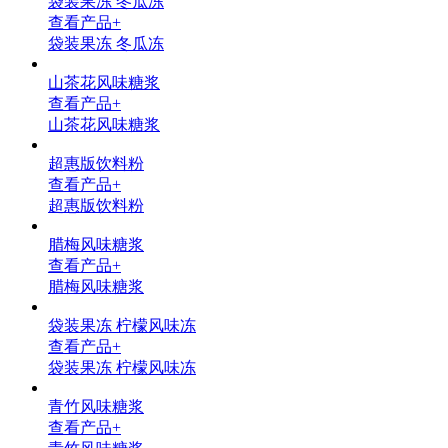
袋装果冻 冬瓜冻
查看产品+
袋装果冻 冬瓜冻
山茶花风味糖浆
查看产品+
山茶花风味糖浆
超惠版饮料粉
查看产品+
超惠版饮料粉
腊梅风味糖浆
查看产品+
腊梅风味糖浆
袋装果冻 柠檬风味冻
查看产品+
袋装果冻 柠檬风味冻
青竹风味糖浆
查看产品+