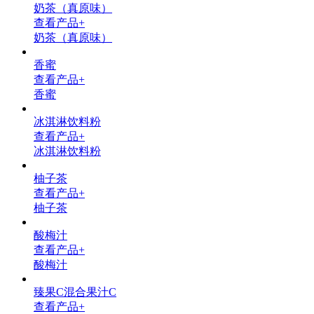
奶茶（真原味）
查看产品+
奶茶（真原味）
香蜜
查看产品+
香蜜
冰淇淋饮料粉
查看产品+
冰淇淋饮料粉
柚子茶
查看产品+
柚子茶
酸梅汁
查看产品+
酸梅汁
臻果C混合果汁C
查看产品+