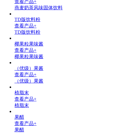
查看产品+
燕麦奶茶风味固体饮料
TD版饮料粉
查看产品+
TD版饮料粉
椰果粒果味酱
查看产品+
椰果粒果味酱
（优级）果酱
查看产品+
（优级）果酱
植脂末
查看产品+
植脂末
果醋
查看产品+
果醋