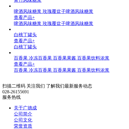
青竹风味糖浆
啤酒风味糖浆 玫瑰覆盆子啤酒风味糖浆
查看产品+
啤酒风味糖浆 玫瑰覆盆子啤酒风味糖浆
白桃丁罐头
查看产品+
白桃丁罐头
百香果 冷冻百香果 百香果果酱 百香果饮料浓浆
查看产品+
百香果 冷冻百香果 百香果果酱 百香果饮料浓浆
扫描二维码
关注我们
了解我们最新服务动态
028-26155691
服务热线
关于广德成
公司简介
公司文化
荣誉资质