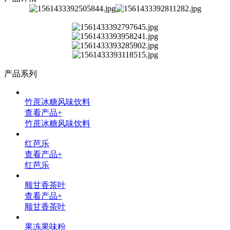
产品系列
竹蔗冰糖风味饮料
查看产品+
竹蔗冰糖风味饮料
红芭乐
查看产品+
红芭乐
顺甘香茶叶
查看产品+
顺甘香茶叶
果冻果味粉