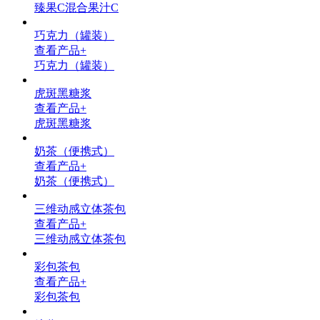
臻果C混合果汁C
巧克力（罐装）
查看产品+
巧克力（罐装）
虎斑黑糖浆
查看产品+
虎斑黑糖浆
奶茶（便携式）
查看产品+
奶茶（便携式）
三维动感立体茶包
查看产品+
三维动感立体茶包
彩包茶包
查看产品+
彩包茶包