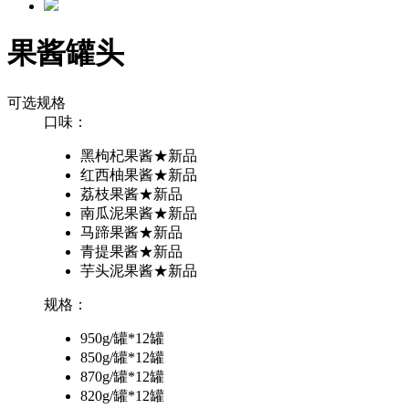
果酱罐头
可选规格
口味：
黑枸杞果酱★新品
红西柚果酱★新品
荔枝果酱★新品
南瓜泥果酱★新品
马蹄果酱★新品
青提果酱★新品
芋头泥果酱★新品
规格：
950g/罐*12罐
850g/罐*12罐
870g/罐*12罐
820g/罐*12罐