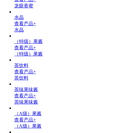
龙眼香蜜
水晶
查看产品+
水晶
（特级）果酱
查看产品+
（特级）果酱
茶饮料
查看产品+
茶饮料
茶味果味酱
查看产品+
茶味果味酱
（A级）果酱
查看产品+
（A级）果酱