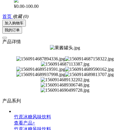
¥0.00-100.00
首页
收藏
(0)
加入购物车
我的订单
产品详情
产品系列
竹蔗冰糖风味饮料
查看产品+
竹蔗冰糖风味饮料