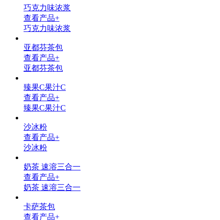
巧克力味浓浆
查看产品+
巧克力味浓浆
亚都芬茶包
查看产品+
亚都芬茶包
臻果C果汁C
查看产品+
臻果C果汁C
沙冰粉
查看产品+
沙冰粉
奶茶 速溶三合一
查看产品+
奶茶 速溶三合一
卡萨茶包
查看产品+