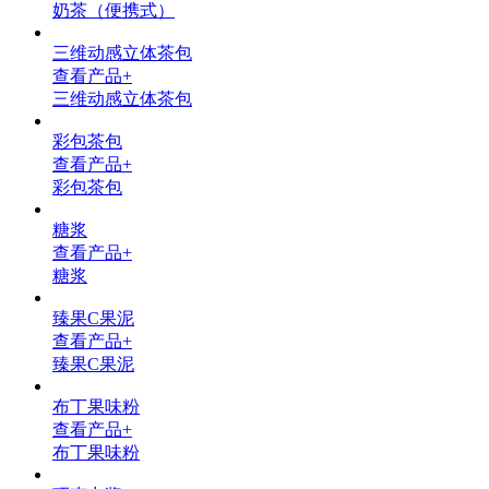
奶茶（便携式）
三维动感立体茶包
查看产品+
三维动感立体茶包
彩包茶包
查看产品+
彩包茶包
糖浆
查看产品+
糖浆
臻果C果泥
查看产品+
臻果C果泥
布丁果味粉
查看产品+
布丁果味粉