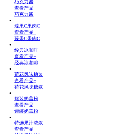
巧克力酱
查看产品+
巧克力酱
臻果C果肉C
查看产品+
臻果C果肉C
经典冰咖啡
查看产品+
经典冰咖啡
荷花风味糖浆
查看产品+
荷花风味糖浆
罐装奶盖粉
查看产品+
罐装奶盖粉
特选果汁浓浆
查看产品+