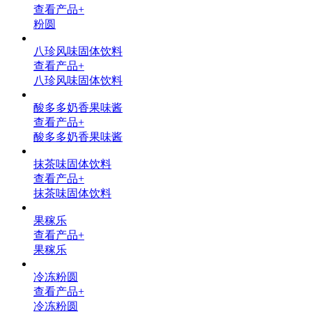
查看产品+
粉圆
八珍风味固体饮料
查看产品+
八珍风味固体饮料
酸多多奶香果味酱
查看产品+
酸多多奶香果味酱
抹茶味固体饮料
查看产品+
抹茶味固体饮料
果稼乐
查看产品+
果稼乐
冷冻粉圆
查看产品+
冷冻粉圆