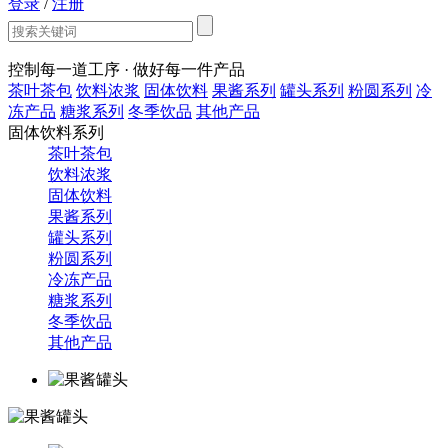
登录
/
注册
控制每一道工序 · 做好每一件产品
茶叶茶包
饮料浓浆
固体饮料
果酱系列
罐头系列
粉圆系列
冷
冻产品
糖浆系列
冬季饮品
其他产品
固体饮料系列
茶叶茶包
饮料浓浆
固体饮料
果酱系列
罐头系列
粉圆系列
冷冻产品
糖浆系列
冬季饮品
其他产品