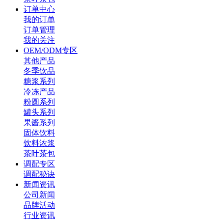
订单中心
我的订单
订单管理
我的关注
OEM/ODM专区
其他产品
冬季饮品
糖浆系列
冷冻产品
粉圆系列
罐头系列
果酱系列
固体饮料
饮料浓浆
茶叶茶包
调配专区
调配秘诀
新闻资讯
公司新闻
品牌活动
行业资讯