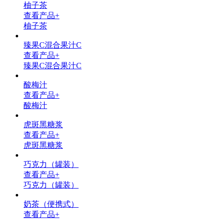
柚子茶
查看产品+
柚子茶
臻果C混合果汁C
查看产品+
臻果C混合果汁C
酸梅汁
查看产品+
酸梅汁
虎斑黑糖浆
查看产品+
虎斑黑糖浆
巧克力（罐装）
查看产品+
巧克力（罐装）
奶茶（便携式）
查看产品+