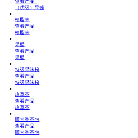
查看产品+
（优级）果酱
植脂末
查看产品+
植脂末
果醋
查看产品+
果醋
特级果味粉
查看产品+
特级果味粉
凉草茶
查看产品+
凉草茶
顺甘香茶包
查看产品+
顺甘香茶包