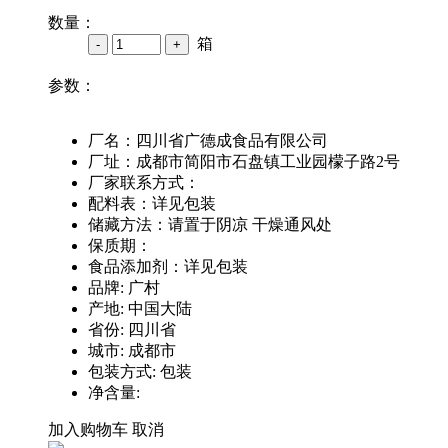
数量：
箱
-
+
参数：
厂名：四川省广德成食品有限公司
厂址：成都市简阳市石盘镇工业园檬子路2号
厂家联系方式：
配料表：详见包装
储藏方法：请置于阴凉 干燥通风处
保质期：
食品添加剂：详见包装
品牌: 广村
产地: 中国大陆
省份: 四川省
城市: 成都市
包装方式: 包装
净含量:
加入购物车
取消