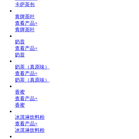
卡萨茶包
青牌茶叶
查看产品+
青牌茶叶
奶昔
查看产品+
奶昔
奶茶（真原味）
查看产品+
奶茶（真原味）
香蜜
查看产品+
香蜜
冰淇淋饮料粉
查看产品+
冰淇淋饮料粉