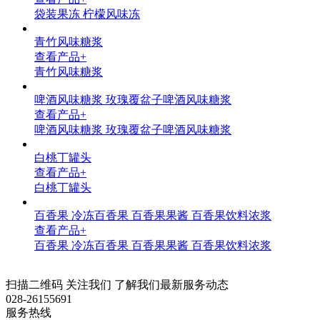
袋装果冻 柠檬风味冻
青竹风味糖浆
查看产品+
青竹风味糖浆
啤酒风味糖浆 玫瑰覆盆子啤酒风味糖浆
查看产品+
啤酒风味糖浆 玫瑰覆盆子啤酒风味糖浆
白桃丁罐头
查看产品+
白桃丁罐头
百香果 冷冻百香果 百香果果酱 百香果饮料浓浆
查看产品+
百香果 冷冻百香果 百香果果酱 百香果饮料浓浆
扫描二维码
关注我们
了解我们最新服务动态
028-26155691
服务热线