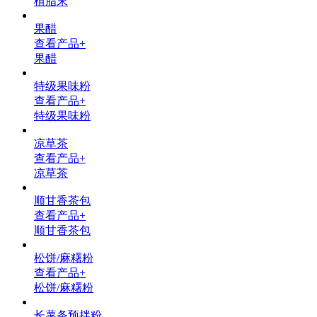
植脂末
果醋
查看产品+
果醋
特级果味粉
查看产品+
特级果味粉
凉草茶
查看产品+
凉草茶
顺甘香茶包
查看产品+
顺甘香茶包
松饼/麻糬粉
查看产品+
松饼/麻糬粉
长薯条预拌粉