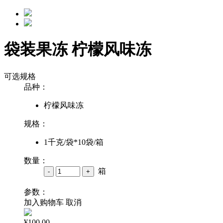
袋装果冻 柠檬风味冻
可选规格
品种：
柠檬风味冻
规格：
1千克/袋*10袋/箱
数量：
箱
-
+
参数：
加入购物车
取消
¥100.00